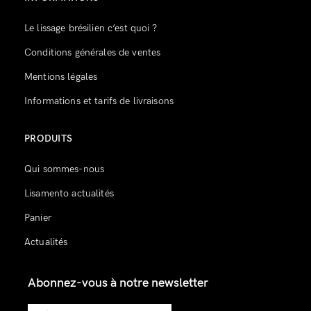
Le lissage brésilien c’est quoi ?
Conditions générales de ventes
Mentions légales
Informations et tarifs de livraisons
PRODUITS
Qui sommes-nous
Lisamento actualités
Panier
Actualités
Abonnez-vous à notre newsletter