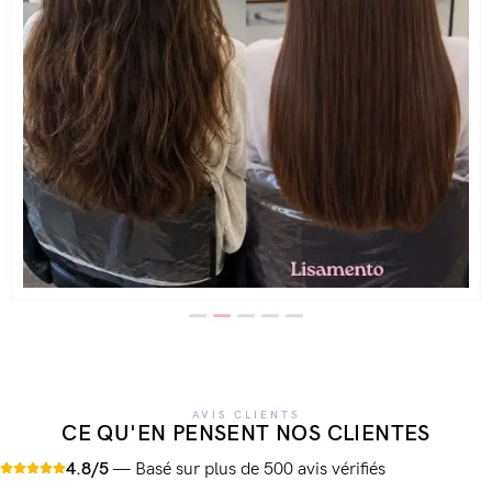
AVIS CLIENTS
CE QU'EN PENSENT NOS CLIENTES
4.8/5
— Basé sur plus de 500 avis vérifiés