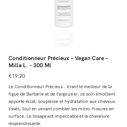
Conditionneur Précieux – Vegan Care –
Milla L. – 300 Ml
€
19.20
Le Conditionneur Précieux : tirant le meilleur de la
figue de Barbarie et de l’argousier, ce soin émollient
apporte éclat, souplesse et hydratation aux cheveux
lissés, tout en venant combler les micro-fissures en
surface. Le lissage est impeccable et la chevelure
resplendissante.