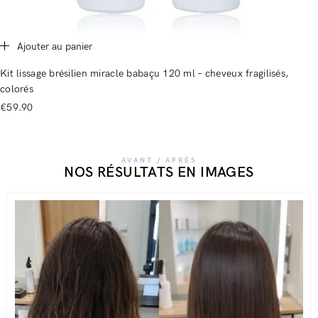
Ajouter au panier
Kit lissage brésilien miracle babaçu 120 ml – cheveux fragilisés,
colorés
€
59.90
AVANT / APRÈS
NOS RÉSULTATS EN IMAGES