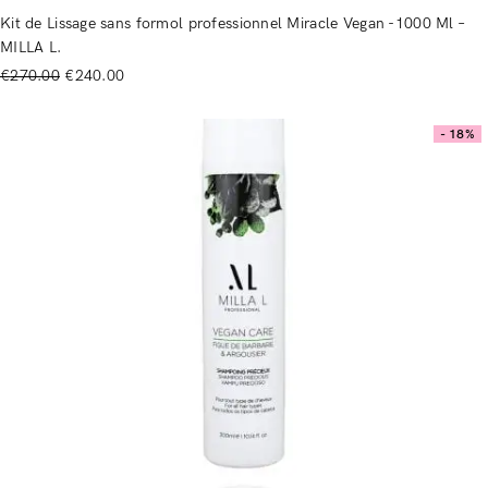
Kit de Lissage sans formol professionnel Miracle Vegan -1000 Ml –
MILLA L.
€
270.00
€
240.00
- 18%