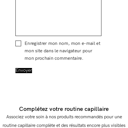
Enregistrer mon nom, mon e-mail et
mon site dans le navigateur pour
mon prochain commentaire.
Complétez votre routine capillaire
Associez votre soin à nos produits recommandés pour une
routine capillaire complète et des résultats encore plus visibles