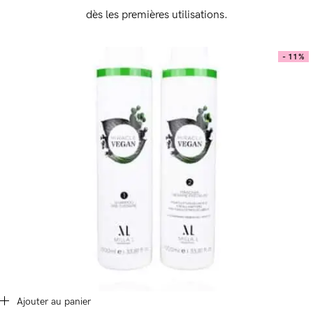
dès les premières utilisations.
- 11%
Ajouter au panier