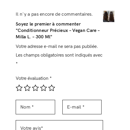
Il n'y a pas encore de commentaires.
Soyez le premier à commenter
"Conditionneur Précieux – Vegan Care –
Milla L. – 300 Ml"
Votre adresse e-mail ne sera pas publiée.
Les champs obligatoires sont indiqués avec
*
Votre évaluation
*