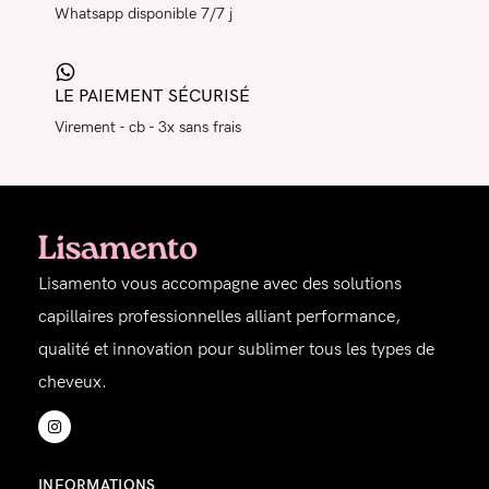
Whatsapp disponible 7/7 j
LE PAIEMENT SÉCURISÉ
Virement - cb - 3x sans frais
Lisamento vous accompagne avec des solutions
capillaires professionnelles alliant performance,
qualité et innovation pour sublimer tous les types de
cheveux.
INFORMATIONS