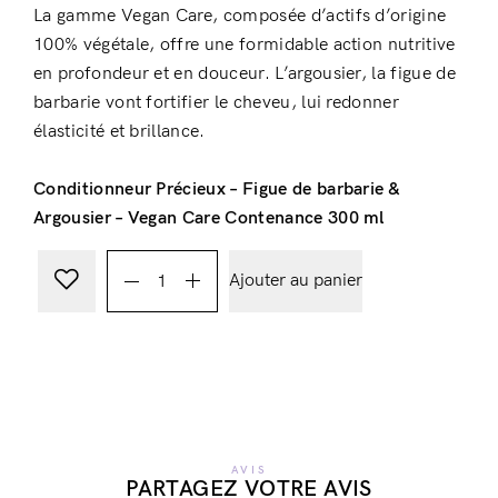
La gamme Vegan Care, composée d’actifs d’origine
100% végétale, offre une formidable action nutritive
en profondeur et en douceur. L’argousier, la figue de
barbarie vont fortifier le cheveu, lui redonner
élasticité et brillance.
Conditionneur Précieux – Figue de barbarie &
Argousier – Vegan Care Contenance 300 ml
Ajouter au panier
AVIS
PARTAGEZ VOTRE AVIS