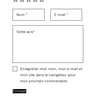
Enregistrer mon nom, mon e-mail et
mon site dans le navigateur pour
mon prochain commentaire.