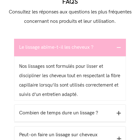
FAQS
Consultez les réponses aux questions les plus fréquentes
concernant nos produits et leur utilisation.
Le lissage abîme-t-il les cheveux ?
Nos lissages sont formulés pour lisser et
discipliner les cheveux tout en respectant la fibre
capillaire lorsqu’ils sont utilisés correctement et
suivis d’un entretien adapté.
Combien de temps dure un lissage ?
La durée varie selon le type de cheveux et
Peut-on faire un lissage sur cheveux