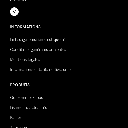
cheveux.
INFORMATIONS
Le lissage brésilien c’est quoi ?
Conditions générales de ventes
Mentions légales
Informations et tarifs de livraisons
PRODUITS
Qui sommes-nous
Lisamento actualités
Panier
Actualités