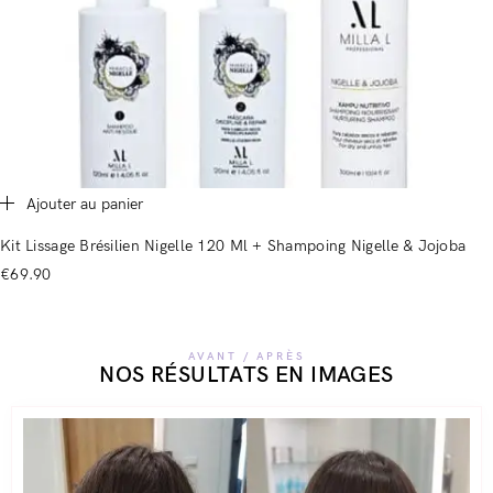
Ajouter au panier
Kit Lissage Brésilien Nigelle 120 Ml + Shampoing Nigelle & Jojoba
€
69.90
AVANT / APRÈS
NOS RÉSULTATS EN IMAGES