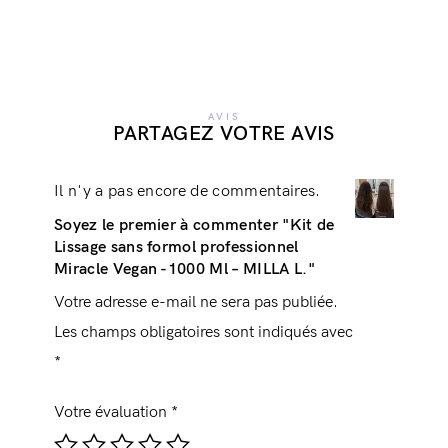
AVIS
PARTAGEZ VOTRE AVIS
Il n'y a pas encore de commentaires.
Soyez le premier à commenter "Kit de
Lissage sans formol professionnel
Miracle Vegan -1000 Ml – MILLA L."
Votre adresse e-mail ne sera pas publiée.
Les champs obligatoires sont indiqués avec
*
Votre évaluation
*