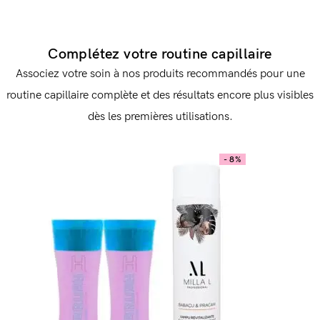
Complétez votre routine capillaire
Associez votre soin à nos produits recommandés pour une
routine capillaire complète et des résultats encore plus visibles
dès les premières utilisations.
- 8%