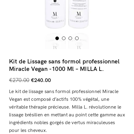
Kit de Lissage sans formol professionnel
Miracle Vegan -1000 Ml – MILLA L.
€
270.00
€
240.00
Le kit de lissage sans formol professionnel Miracle
Vegan est composé d’actifs 100% végétal, une
véritable thérapie précieuse. Milla L. révolutionne le
lissage brésilien en mettant au point cette gamme aux
ingrédients nobles gorgés de vertus miraculeuses
pour les cheveux.