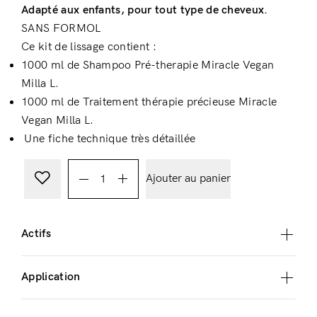
Adapté aux enfants, pour tout type de cheveux.
SANS FORMOL
Ce kit de lissage contient :
1000 ml de Shampoo Pré-therapie Miracle Vegan
Milla L.
1000 ml de Traitement thérapie précieuse Miracle
Vegan Milla L.
Une fiche technique très détaillée
Ajouter au panier
Actifs
Application