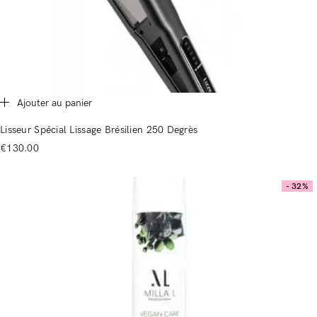
Ajouter au panier
Lisseur Spécial Lissage Brésilien 250 Degrès
€
130.00
- 32%