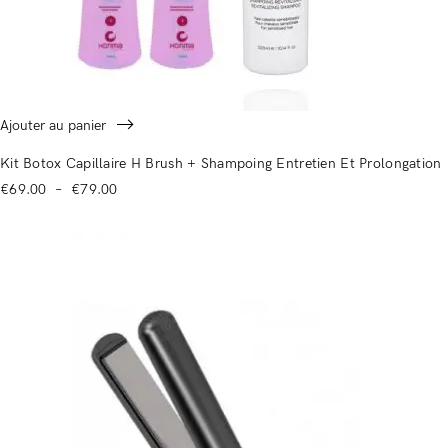
Ajouter au panier
Kit Botox Capillaire H Brush + Shampoing Entretien Et Prolongation
€
69.00
–
€
79.00