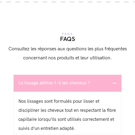
FAQS
FAQS
Consultez les réponses aux questions les plus fréquentes
concernant nos produits et leur utilisation.
Le lissage abîme-t-il les cheveux ?
Nos lissages sont formulés pour lisser et
discipliner les cheveux tout en respectant la fibre
capillaire lorsqu’ils sont utilisés correctement et
suivis d’un entretien adapté.