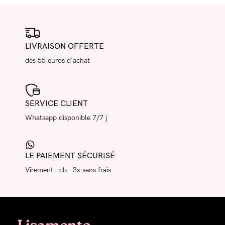
LIVRAISON OFFERTE
dès 55 euros d'achat
SERVICE CLIENT
Whatsapp disponible 7/7 j
LE PAIEMENT SÉCURISÉ
Virement - cb - 3x sans frais