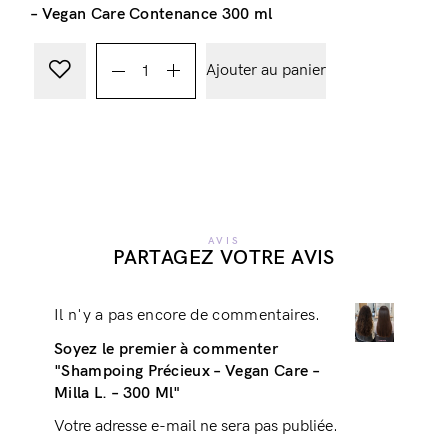
– Vegan Care Contenance 300 ml
Ajouter au panier
AVIS
PARTAGEZ VOTRE AVIS
Il n'y a pas encore de commentaires.
Soyez le premier à commenter
"Shampoing Précieux – Vegan Care –
Milla L. – 300 Ml"
Votre adresse e-mail ne sera pas publiée.