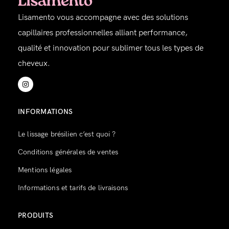
Lisamento vous accompagne avec des solutions
capillaires professionnelles alliant performance,
qualité et innovation pour sublimer tous les types de
cheveux.
INFORMATIONS
Le lissage brésilien c’est quoi ?
Conditions générales de ventes
Mentions légales
Informations et tarifs de livraisons
PRODUITS