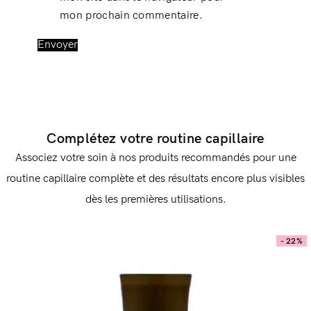
mon prochain commentaire.
Complétez votre routine capillaire
Associez votre soin à nos produits recommandés pour une
routine capillaire complète et des résultats encore plus visibles
dès les premières utilisations.
- 22%