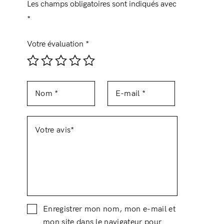
Les champs obligatoires sont indiqués avec
*
Votre évaluation
*
Enregistrer mon nom, mon e-mail et
mon site dans le navigateur pour