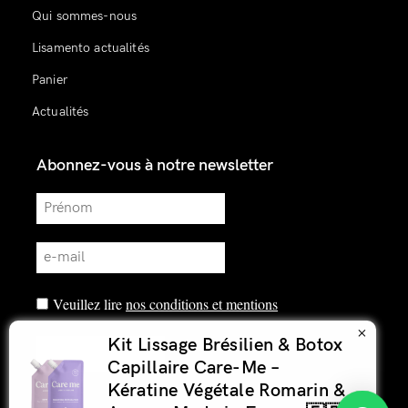
Qui sommes-nous
Lisamento actualités
Panier
Actualités
Abonnez-vous à notre newsletter
Veuillez lire
nos conditions et mentions
×
Kit Lissage Brésilien & Botox
Capillaire Care-Me –
Kératine Végétale Romarin &