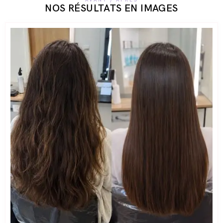
AVANT / APRÈS
NOS RÉSULTATS EN IMAGES