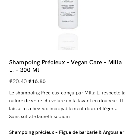
Shampoing Précieux – Vegan Care – Milla
L. – 300 Ml
€
20.40
€
16.80
Le shampoing Précieux conçu par Milla L. respecte la
nature de votre chevelure en la lavant en douceur. Il
laisse les cheveux incroyablement doux et légers.
Sans sulfate laureth sodium
Shampoing précieux – Figue de barbarie & Argousier