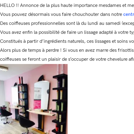
HELLO !! Annonce de la plus haute importance mesdames et me
Vous pouvez désormais vous faire chouchouter dans notre
centr
Des coiffeuses professionnelles sont là du lundi au samedi (except
Vous avez enfin la possibilité de faire un lissage adapté à votre
Constitués à partir d’ingrédients naturels, ces lissages et soins vo
Alors plus de temps à perdre ! Si vous en avez marre des frisotti
coiffeuses se feront un plaisir de s’occuper de votre chevelure afin