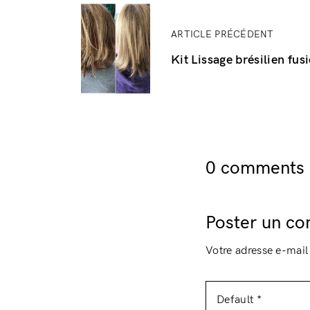
ARTICLE PRÉCÉDENT
Kit Lissage brésilien fus
0 comments o
Poster un c
Votre adresse e-mail