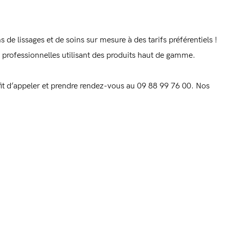
de lissages et de soins sur mesure à des tarifs préférentiels !
es professionnelles utilisant des produits haut de gamme.
uffit d’appeler et prendre rendez-vous au 09 88 99 76 00. Nos