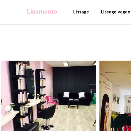
Lissage
Lissage vegan