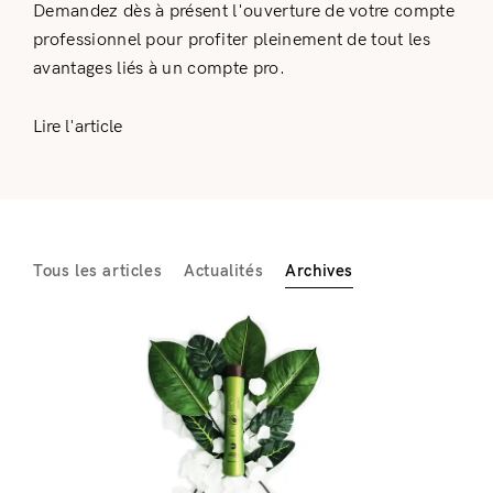
Demandez dès à présent l'ouverture de votre compte
professionnel pour profiter pleinement de tout les
avantages liés à un compte pro.
Lire l'article
Tous les articles
Actualités
Archives