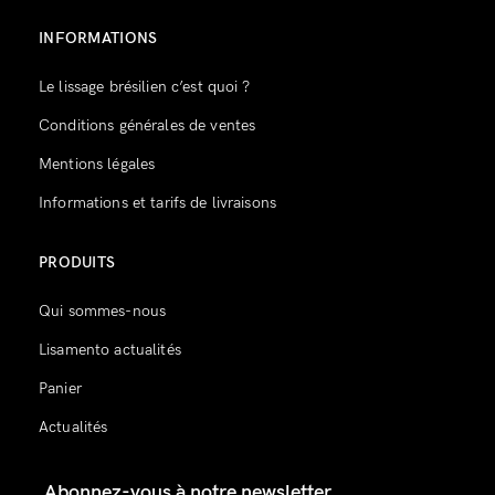
INFORMATIONS
Le lissage brésilien c’est quoi ?
Conditions générales de ventes
Mentions légales
Informations et tarifs de livraisons
PRODUITS
Qui sommes-nous
Lisamento actualités
Panier
Actualités
Abonnez-vous à notre newsletter