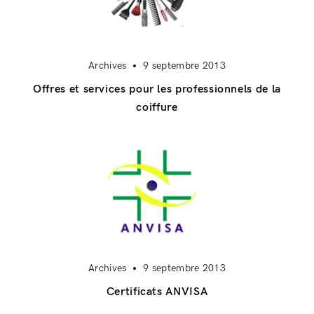
Archives
9 septembre 2013
Offres et services pour les professionnels de la
coiffure
Archives
9 septembre 2013
Certificats ANVISA