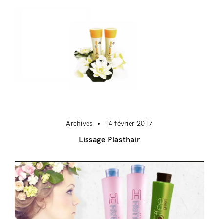
Archives
14 février 2017
Lissage Plasthair