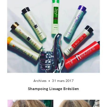
Vous n'avez pas de compte ?
Registre
Archives
31 mars 2017
Shampoing Lissage Brésilien