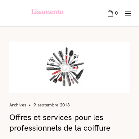
0
Archives
9 septembre 2013
Offres et services pour les
professionnels de la coiffure