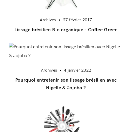
Archives
27 février 2017
Lissage brésilien Bio organique – Coffee Green
Archives
4 janvier 2022
Pourquoi entretenir son lissage brésilien avec
Nigelle & Jojoba ?