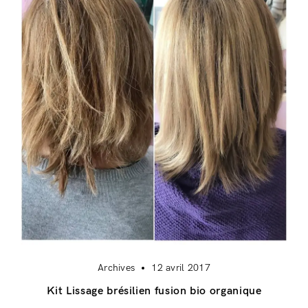
Archives
12 avril 2017
Kit Lissage brésilien fusion bio organique