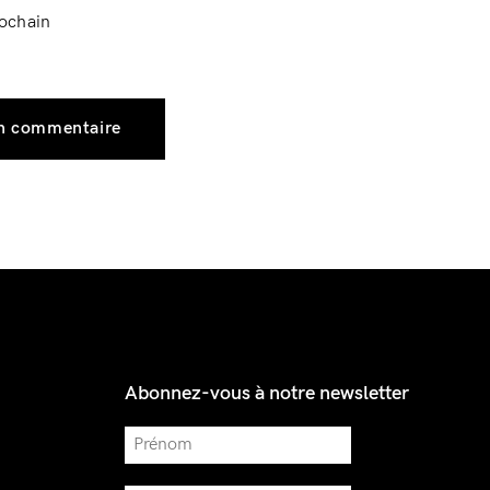
rochain
Abonnez-vous à notre newsletter