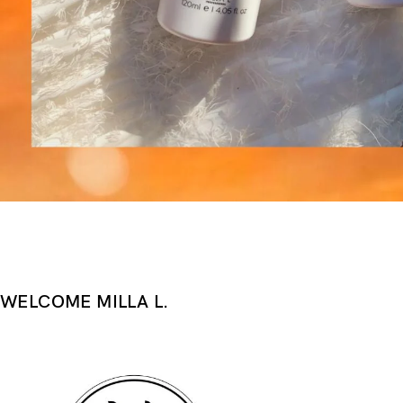
WELCOME MILLA L.