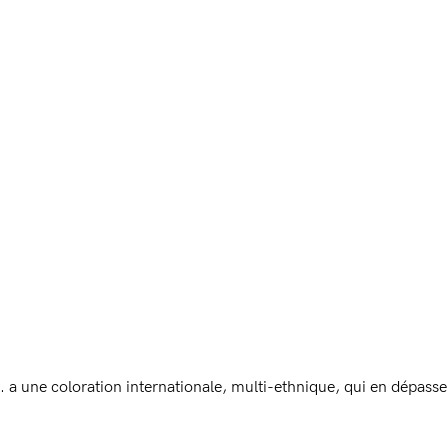
L. a une coloration internationale, multi-ethnique, qui en dépasse