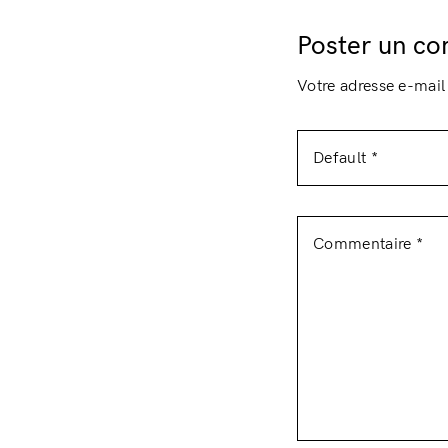
Poster un c
Votre adresse e-mail