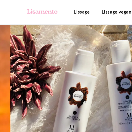
Lissage
Lissage vegan