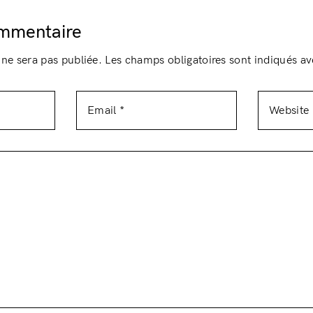
ommentaire
 ne sera pas publiée.
Les champs obligatoires sont indiqués a