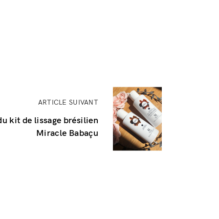
ARTICLE SUIVANT
du kit de lissage brésilien
Miracle Babaçu