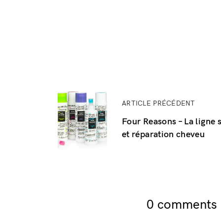
ARTICLE PRÉCÉDENT
Four Reasons – La ligne 
et réparation cheveu
0 comments o