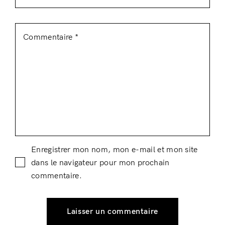
Enregistrer mon nom, mon e-mail et mon site
dans le navigateur pour mon prochain
commentaire.