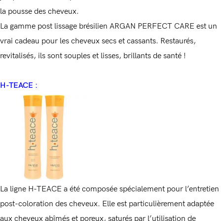
la pousse des cheveux.
La gamme post lissage brésilien ARGAN PERFECT CARE est un
vrai cadeau pour les cheveux secs et cassants. Restaurés,
revitalisés, ils sont souples et lisses, brillants de santé !
H-TEACE :
La ligne H-TEACE a été composée spécialement pour l’entretien
post-coloration des cheveux. Elle est particulièrement adaptée
aux cheveux abîmés et poreux, saturés par l’utilisation de