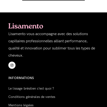
Lisamento vous accompagne avec des solutions
capillaires professionnelles alliant performance,
qualité et innovation pour sublimer tous les types de
cheveux.
INFORMATIONS
Le lissage brésilien c’est quoi ?
Conditions générales de ventes
Mentions légales