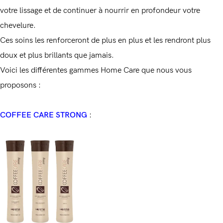
votre lissage et de continuer à nourrir en profondeur votre
chevelure.
Ces soins les renforceront de plus en plus et les rendront plus
doux et plus brillants que jamais.
Voici les différentes gammes Home Care que nous vous
proposons :
COFFEE CARE STRONG
: