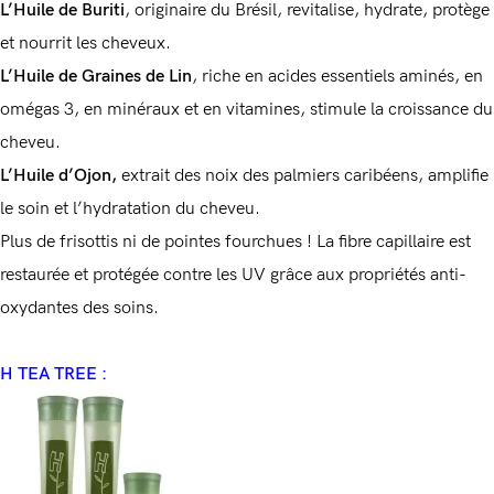
L’Huile de Buriti
, originaire du Brésil, revitalise, hydrate, protège
et nourrit les cheveux.
L’Huile de Graines de Lin
, riche en acides essentiels aminés, en
omégas 3, en minéraux et en vitamines, stimule la croissance du
cheveu.
L’Huile d’Ojon,
extrait des noix des palmiers caribéens, amplifie
le soin et l’hydratation du cheveu.
Plus de frisottis ni de pointes fourchues ! La fibre capillaire est
restaurée et protégée contre les UV grâce aux propriétés anti-
oxydantes des soins.
H TEA TREE :