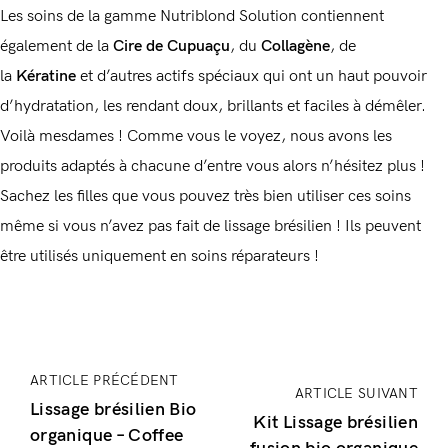
Les soins de la gamme Nutriblond Solution contiennent
également de la
Cire de Cupuaçu
, du
Collagène
, de
la
Kératine
et d’autres actifs spéciaux qui ont un haut pouvoir
d’hydratation, les rendant doux, brillants et faciles à démêler.
Voilà mesdames ! Comme vous le voyez, nous avons les
produits adaptés à chacune d’entre vous alors n’hésitez plus !
Sachez les filles que vous pouvez très bien utiliser ces soins
même si vous n’avez pas fait de lissage brésilien ! Ils peuvent
être utilisés uniquement en soins réparateurs !
ARTICLE PRÉCÉDENT
ARTICLE SUIVANT
Lissage brésilien Bio
Kit Lissage brésilien
organique – Coffee