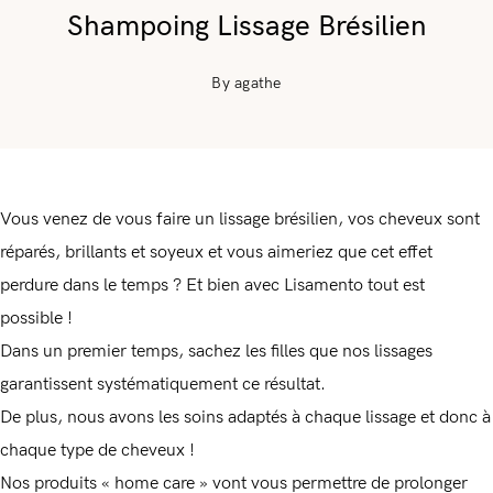
Shampoing Lissage Brésilien
By agathe
Vous venez de vous faire un lissage brésilien, vos cheveux sont
réparés, brillants et soyeux et vous aimeriez que cet effet
perdure dans le temps ? Et bien avec Lisamento tout est
possible !
Dans un premier temps, sachez les filles que nos lissages
garantissent systématiquement ce résultat.
De plus, nous avons les soins adaptés à chaque lissage et donc à
chaque type de cheveux !
Nos produits « home care » vont vous permettre de prolonger