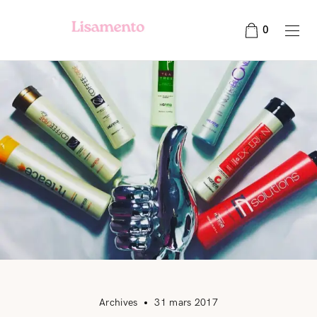
0
Archives
31 mars 2017