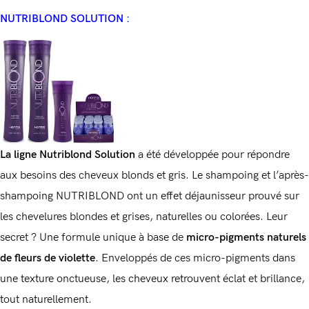
NUTRIBLOND SOLUTION :
La ligne Nutriblond Solution
a été développée pour répondre
aux besoins des cheveux blonds et gris. Le shampoing et l’après-
shampoing NUTRIBLOND ont un effet déjaunisseur prouvé sur
les chevelures blondes et grises, naturelles ou colorées. Leur
secret ? Une formule unique à base de
micro-pigments naturels
de fleurs de violette
. Enveloppés de ces micro-pigments dans
une texture onctueuse, les cheveux retrouvent éclat et brillance,
tout naturellement.