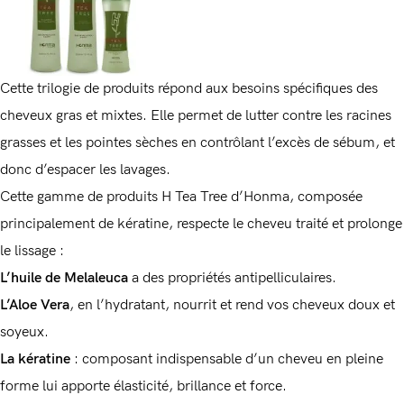
Cette trilogie de produits répond aux besoins spécifiques des
cheveux gras et mixtes. Elle permet de lutter contre les racines
grasses et les pointes sèches en contrôlant l’excès de sébum, et
donc d’espacer les lavages.
Cette gamme de produits H Tea Tree d’Honma, composée
principalement de kératine, respecte le cheveu traité et prolonge
le lissage :
L’huile de Melaleuca
a des propriétés antipelliculaires.
L’Aloe Vera
, en l’hydratant, nourrit et rend vos cheveux doux et
soyeux.
La kératine
: composant indispensable d’un cheveu en pleine
forme lui apporte élasticité, brillance et force.