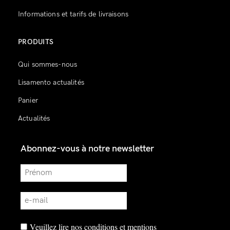
Informations et tarifs de livraisons
PRODUITS
Qui sommes-nous
Lisamento actualités
Panier
Actualités
Abonnez-vous à notre newsletter
Veuillez lire
nos conditions et mentions