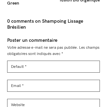
fusion bio organique
Green
0 comments on Shampoing Lissage
Brésilien
Poster un commentaire
Votre adresse e-mail ne sera pas publiée.
Les champs
obligatoires sont indiqués avec
*