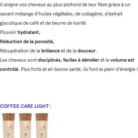
Il soigne vos cheveux au plus profond de leur fibre grâce à un
savant mélange d’huiles végétales, de collagène, d’extrait
glycolique de café et de beurre de karité.
Pouvoir
hydratant,
Réduction de la porosité,
Récupération de la
brillance
et de la
douceur
.
Les cheveux sont
disciplinés, faciles à démêler
et le
volume est
contrôlé
. Plus forts et en bonne santé, ils font le plein d’énergie !
COFFEE CARE LIGHT :