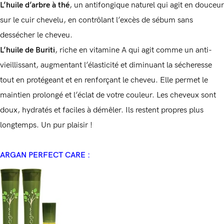
L’huile d’arbre à thé
, un antifongique naturel qui agit en douceur
sur le cuir chevelu, en contrôlant l’excès de sébum sans
dessécher le cheveu.
L’huile de Buriti
, riche en vitamine A qui agit comme un anti-
vieillissant, augmentant l’élasticité et diminuant la sécheresse
tout en protégeant et en renforçant le cheveu. Elle permet le
maintien prolongé et l’éclat de votre couleur. Les cheveux sont
doux, hydratés et faciles à démêler. Ils restent propres plus
longtemps. Un pur plaisir !
ARGAN PERFECT CARE :
Connexion