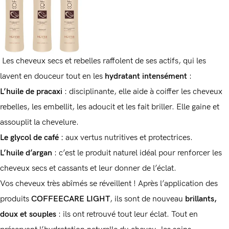
Les cheveux secs et rebelles raffolent de ses actifs, qui les
lavent en douceur tout en les
hydratant intensément
:
L’huile de pracaxi
: disciplinante, elle aide à coiffer les cheveux
rebelles, les embellit, les adoucit et les fait briller. Elle gaine et
assouplit la chevelure.
Le glycol de café :
aux vertus nutritives et protectrices.
L’huile d’argan
: c’est le produit naturel idéal pour renforcer les
cheveux secs et cassants et leur donner de l’éclat.
Vos cheveux très abîmés se réveillent ! Après l’application des
produits
COFFEECARE LIGHT
, ils sont de nouveau
brillants,
doux et souples
: ils ont retrouvé tout leur éclat. Tout en