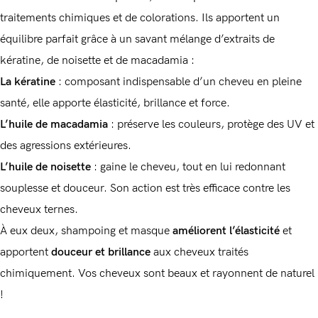
traitements chimiques et de colorations. Ils apportent un
équilibre parfait grâce à un savant mélange d’extraits de
kératine, de noisette et de macadamia :
La kératine
: composant indispensable d’un cheveu en pleine
santé, elle apporte élasticité, brillance et force.
L’huile de macadamia
: préserve les couleurs, protège des UV et
des agressions extérieures.
L’huile de noisette
: gaine le cheveu, tout en lui redonnant
souplesse et douceur. Son action est très efficace contre les
cheveux ternes.
À eux deux, shampoing et masque
améliorent l’élasticité
et
apportent
douceur et brillance
aux cheveux traités
chimiquement. Vos cheveux sont beaux et rayonnent de naturel
!