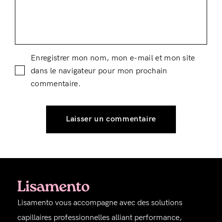
Enregistrer mon nom, mon e-mail et mon site
dans le navigateur pour mon prochain
commentaire.
Lisamento vous accompagne avec des solutions
capillaires professionnelles alliant performance,