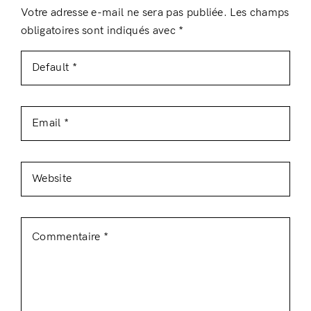
Votre adresse e-mail ne sera pas publiée.
Les champs
obligatoires sont indiqués avec
*