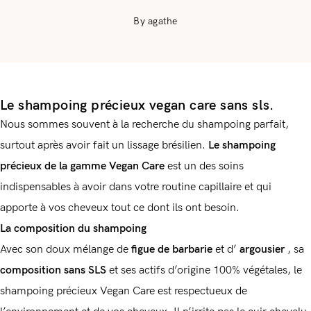
By agathe
Le shampoing précieux vegan care sans sls.
Nous sommes souvent à la recherche du shampoing parfait,
surtout après avoir fait un lissage brésilien.
Le shampoing
précieux de la gamme Vegan Care
est un des soins
indispensables à avoir dans votre routine capillaire et qui
apporte à vos cheveux tout ce dont ils ont besoin.
La composition du shampoing
Avec son doux mélange de
figue de barbarie
et d’
argousier
, sa
composition sans SLS
et ses actifs d’origine 100% végétales, le
shampoing précieux Vegan Care est respectueux de