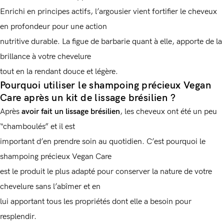
Enrichi en principes actifs, l’argousier vient fortifier le cheveux
en profondeur pour une action
nutritive durable. La figue de barbarie quant à elle, apporte de la
brillance à votre chevelure
tout en la rendant douce et légère.
Pourquoi utiliser le shampoing précieux Vegan
Care après un kit de lissage brésilien ?
Après
avoir fait un lissage brésilien
, les cheveux ont été un peu
“chamboulés” et il est
important d’en prendre soin au quotidien. C’est pourquoi le
shampoing précieux Vegan Care
est le produit le plus adapté pour conserver la nature de votre
chevelure sans l’abîmer et en
lui apportant tous les propriétés dont elle a besoin pour
resplendir.