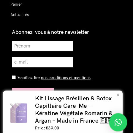
Panier
Actualités
Abonnez-vous à notre newsletter
Veuillez lire
nos conditions et mentions
×
Kit Lissage Brésilien & Botox
Capillaire Care-Me –
Kératine Végétale Romarin &
Argan – Made in France 🇫🇷
© 2026 Lisamento.
Prix :€39.00