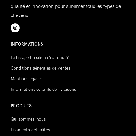
qualité et innovation pour sublimer tous les types de
cheveux.
INFORMATIONS
Le lissage brésilien c’est quoi ?
Conditions générales de ventes
Mentions légales
Informations et tarifs de livraisons
PRODUITS
Qui sommes-nous
Lisamento actualités