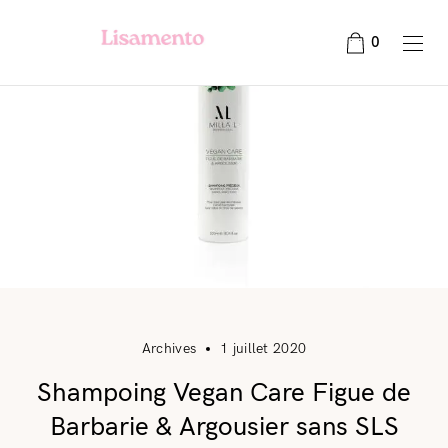
0
Archives
1 juillet 2020
Shampoing Vegan Care Figue de
Barbarie & Argousier sans SLS